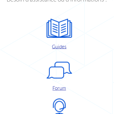
Guides
Forum